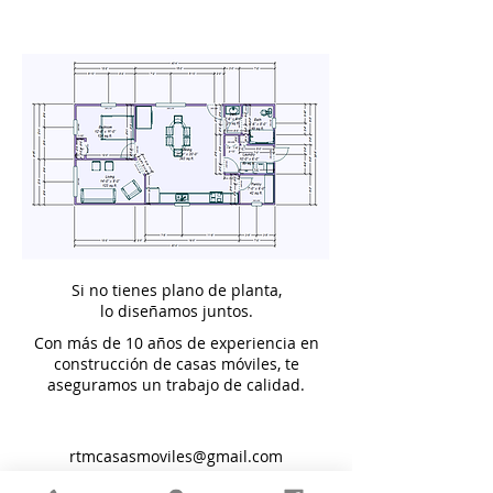
Si no tienes plano de planta,
lo diseñamos juntos.
Con más de 10 años de experiencia en
construcción de casas móviles, te
aseguramos un trabajo de calidad.
rtmcasasmoviles@gmail.com
Stanley
(
625) 105 5042