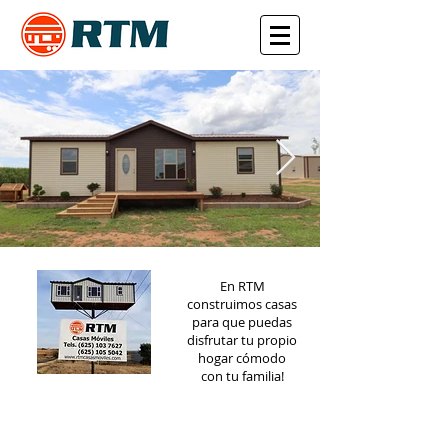
En RTM
construimos casas
para que puedas
disfrutar tu propio
hogar cómodo
con tu familia!